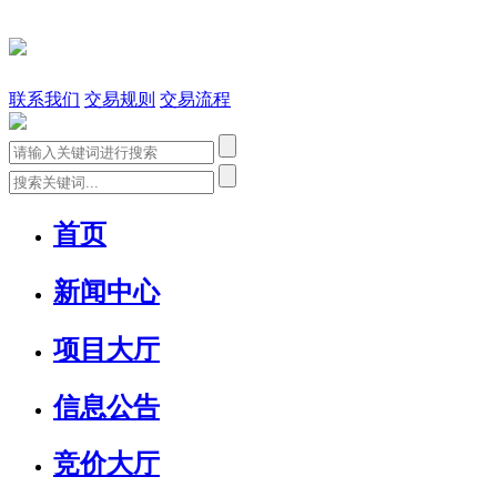
联系我们
交易规则
交易流程
首页
新闻中心
项目大厅
信息公告
竞价大厅