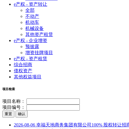
e产权 - 资产转让
全部
不动产
机动车
机械设备
其他资产租赁
e产权 - 企业增资
预披露
增资挂牌项目
e产权 - 资产租赁
综合招商
债权资产
其他权益项目
项目检索
项目名称：
项目编号：
2026-08-06
幸福天地商务集团有限公司100% 股权转让招