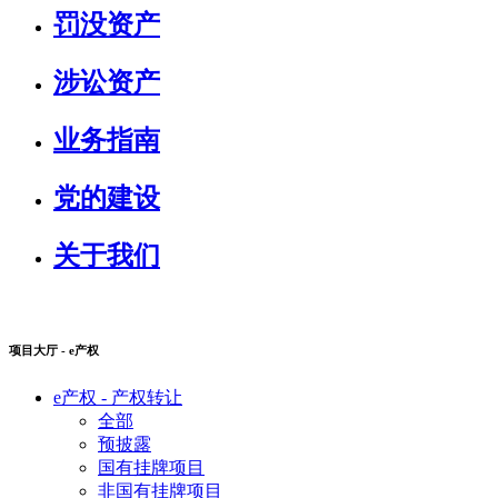
罚没资产
涉讼资产
业务指南
党的建设
关于我们
项目大厅 - e产权
e产权 - 产权转让
全部
预披露
国有挂牌项目
非国有挂牌项目