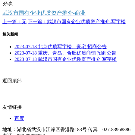
分享:
武汉市国有企业优质资产推介-商业
上一篇：无
下一篇：武汉市国有企业优质资产推介-写字楼
相关新闻
2023-07-18
北京优质写字楼、豪宅 招商公告
2023-07-18
重庆、青岛、合肥优质商铺 招商公告
2023-07-18
武汉市国有企业优质资产推介-写字楼
返回顶部
友情链接
百度
地址：湖北省武汉市江岸区香港路183号
传真：027-83968886