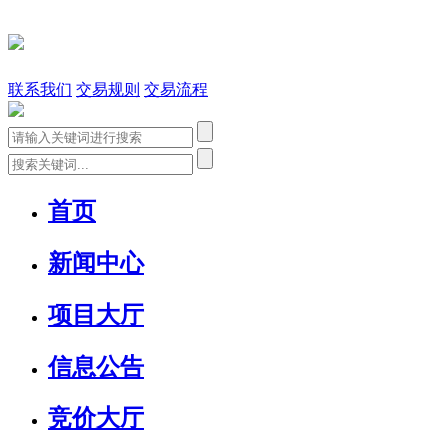
联系我们
交易规则
交易流程
首页
新闻中心
项目大厅
信息公告
竞价大厅