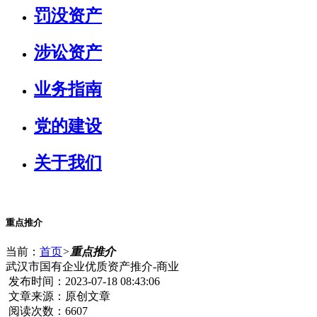
罚没资产
涉讼资产
业务指南
党的建设
关于我们
重点推介
当前：
首页
>
重点推介
武汉市国有企业优质资产推介-商业
发布时间：2023-07-18 08:43:06
文章来源：原创文章
阅读次数：6607