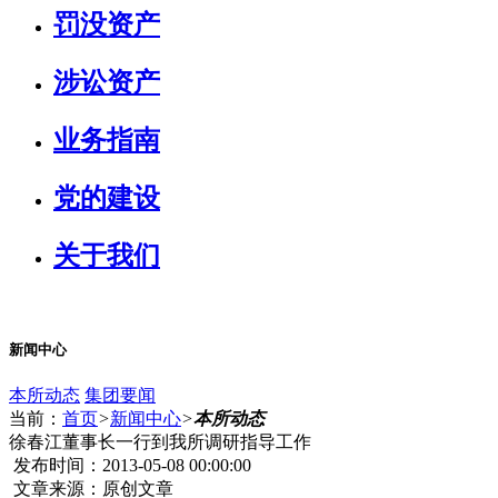
罚没资产
涉讼资产
业务指南
党的建设
关于我们
新闻中心
本所动态
集团要闻
当前：
首页
>
新闻中心
>
本所动态
徐春江董事长一行到我所调研指导工作
发布时间：2013-05-08 00:00:00
文章来源：原创文章