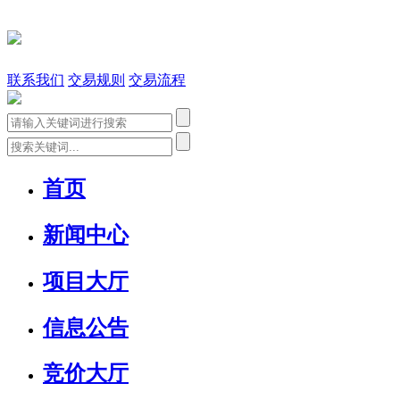
联系我们
交易规则
交易流程
首页
新闻中心
项目大厅
信息公告
竞价大厅