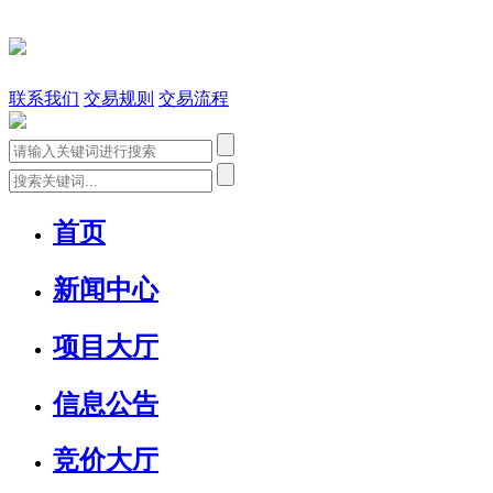
联系我们
交易规则
交易流程
首页
新闻中心
项目大厅
信息公告
竞价大厅