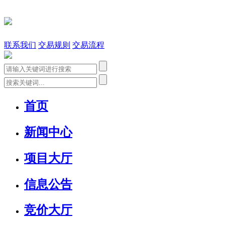
联系我们
交易规则
交易流程
首页
新闻中心
项目大厅
信息公告
竞价大厅