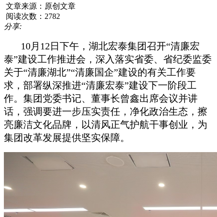
文章来源：原创文章
阅读次数：2782
分享:
10月12日下午，湖北宏泰集团召开“清廉宏
泰”建设工作推进会，深入落实省委、省纪委监委
关于“清廉湖北”“清廉国企”建设的有关工作要
求，部署纵深推进“清廉宏泰”建设下一阶段工
作。集团党委书记、董事长曾鑫出席会议并讲
话，强调要进一步压实责任，净化政治生态，擦
亮廉洁文化品牌，以清风正气护航干事创业，为
集团改革发展提供坚实保障。