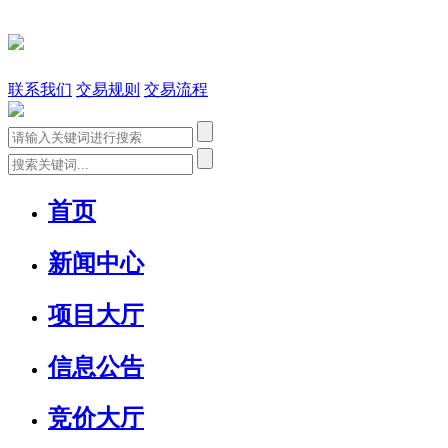
联系我们
交易规则
交易流程
首页
新闻中心
项目大厅
信息公告
竞价大厅