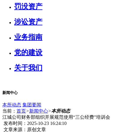
罚没资产
涉讼资产
业务指南
党的建设
关于我们
新闻中心
本所动态
集团要闻
当前：
首页
>
新闻中心
>
本所动态
江城公司财务部组织开展规范使用“三公经费”培训会
发布时间：2025-10-23 16:24:10
文章来源：原创文章