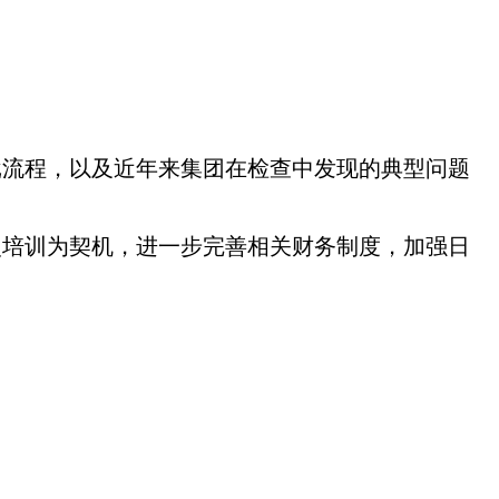
批流程，以及近年来集团在检查中发现的典型问题
次培训为契机，进一步完善相关财务制度，加强日