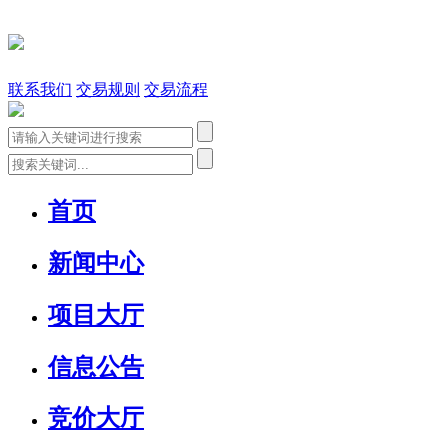
联系我们
交易规则
交易流程
首页
新闻中心
项目大厅
信息公告
竞价大厅