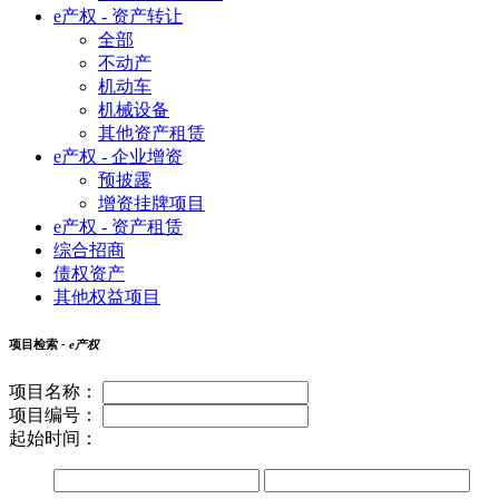
e产权 - 资产转让
全部
不动产
机动车
机械设备
其他资产租赁
e产权 - 企业增资
预披露
增资挂牌项目
e产权 - 资产租赁
综合招商
债权资产
其他权益项目
项目检索
- e产权
项目名称：
项目编号：
起始时间：