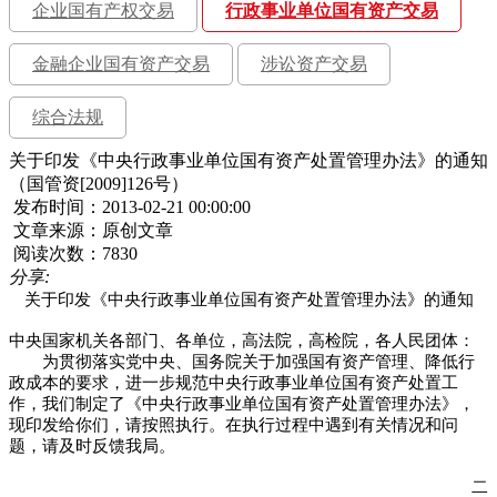
企业国有产权交易
行政事业单位国有资产交易
金融企业国有资产交易
涉讼资产交易
综合法规
关于印发《中央行政事业单位国有资产处置管理办法》的通知
（国管资[2009]126号）
发布时间：2013-02-21 00:00:00
文章来源：原创文章
阅读次数：7830
分享:
关于印发《中央行政事业单位国有资产处置管理办法》的通知
中央国家机关各部门、各单位，高法院，高检院，各人民团体：
为贯彻落实党中央、国务院关于加强国有资产管理、降低行
政成本的要求，进一步规范中央行政事业单位国有资产处置工
作，我们制定了《中央行政事业单位国有资产处置管理办法》，
现印发给你们，请按照执行。在执行过程中遇到有关情况和问
题，请及时反馈我局。
二