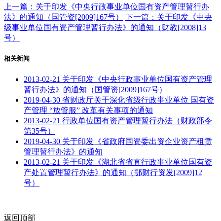
上一篇：关于印发《中央行政事业单位国有资产管理暂行办
法》的通知（国管资[2009]167号）
下一篇：关于印发《中央
级事业单位国有资产管理暂行办法》的通知（财教[2008]13
号）
相关新闻
2013-02-21
关于印发《中央行政事业单位国有资产管理
暂行办法》的通知（国管资[2009]167号）
2019-04-30
省财政厅关于深化省级行政事业单位 国有资
产管理 “放管服” 改革有关事项的通知
2013-02-21
行政单位国有资产管理暂行办法（财政部令
第35号）
2019-04-30
关于印发《省政府国资委出资企业资产租赁
管理暂行办法》的通知
2013-02-21
关于印发《湖北省省直行政事业单位国有资
产处置管理暂行办法》的通知（鄂财行资发[2009]12
号）
返回顶部