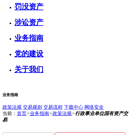
罚没资产
涉讼资产
业务指南
党的建设
关于我们
业务指南
政策法规
交易规则
交易流程
下载中心
网络安全
当前：
首页
>
业务指南
>
政策法规
>
行政事业单位国有资产交
易