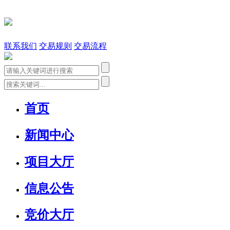
联系我们
交易规则
交易流程
首页
新闻中心
项目大厅
信息公告
竞价大厅