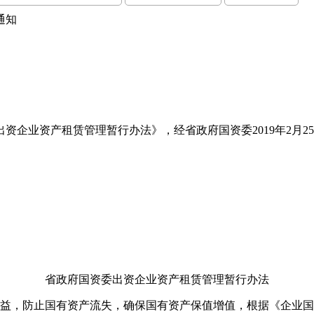
通知
资企业资产租赁管理暂行办法》，经省政府国资委2019年2月
省政府国资委出资企业资产租赁管理暂行办法
益，防止国有资产流失，确保国有资产保值增值，根据《企业国