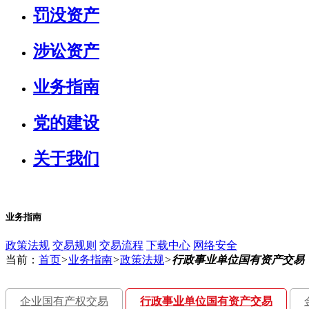
罚没资产
涉讼资产
业务指南
党的建设
关于我们
业务指南
政策法规
交易规则
交易流程
下载中心
网络安全
当前：
首页
>
业务指南
>
政策法规
>
行政事业单位国有资产交易
企业国有产权交易
行政事业单位国有资产交易