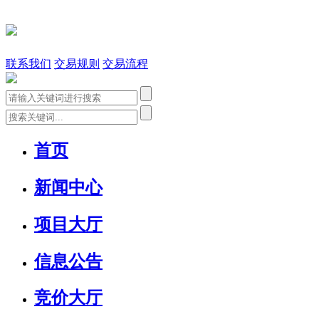
联系我们
交易规则
交易流程
首页
新闻中心
项目大厅
信息公告
竞价大厅