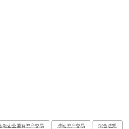
金融企业国有资产交易
涉讼资产交易
综合法规