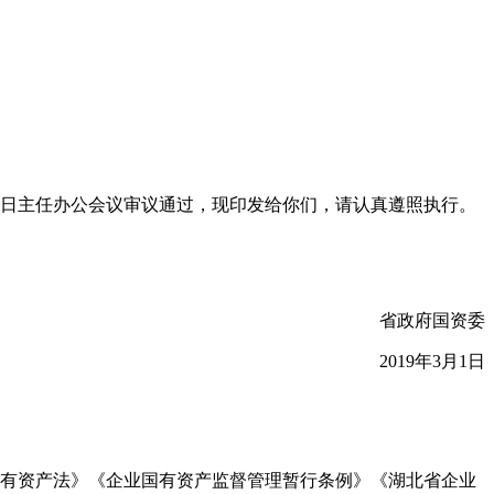
25日主任办公会议审议通过，现印发给你们，请认真遵照执行。
省政府国资委
2019年3月1日
有资产法》《企业国有资产监督管理暂行条例》《湖北省企业