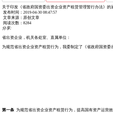
关于印发《省政府国资委出资企业资产租赁管理暂行办法》的
发布时间：2019-04-30 08:47:57
文章来源：原创文章
阅读次数：8284
分享:
省出资企业，机关各处室、直属单位：
为规范省出资企业资产租赁行为，我委制定了《省政府国资委出
第一条
为规范省出资企业资产租赁行为，提高国有资产运营效