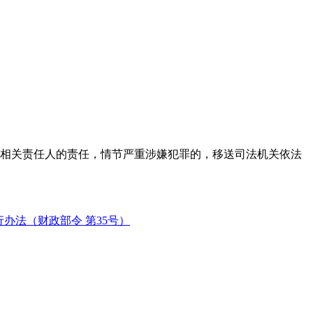
相关责任人的责任，情节严重涉嫌犯罪的，移送司法机关依法
办法（财政部令 第35号）