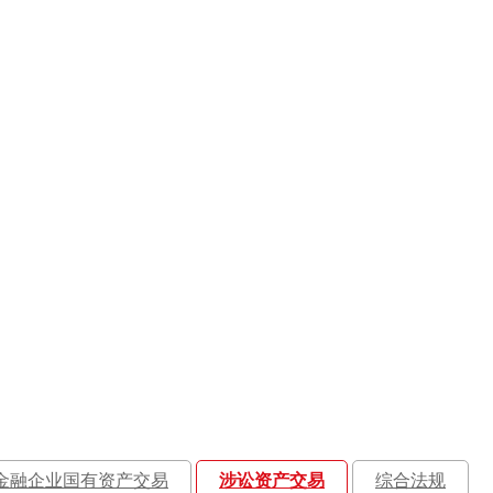
金融企业国有资产交易
涉讼资产交易
综合法规