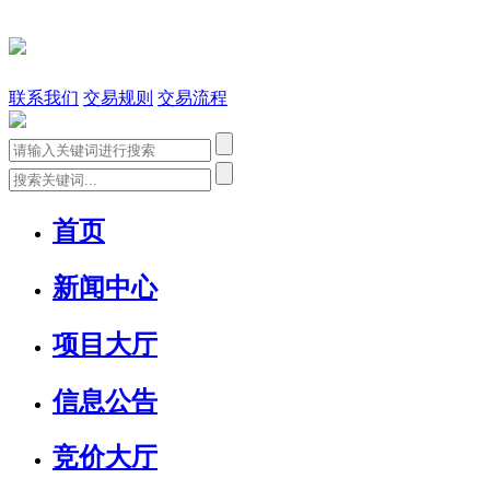
联系我们
交易规则
交易流程
首页
新闻中心
项目大厅
信息公告
竞价大厅