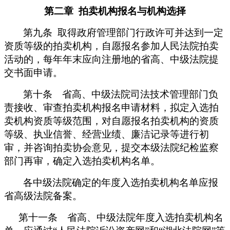
第二章 拍卖机构报名与机构选择
第九条 取得政府管理部门行政许可并达到一定
资质等级的拍卖机构，自愿报名参加人民法院拍卖
活动的，每年年末应向注册地的省高、中级法院提
交书面申请。
第十条 省高、中级法院司法技术管理部门负
责接收、审查拍卖机构报名申请材料，拟定入选拍
卖机构资质等级范围，对自愿报名拍卖机构的资质
等级、执业信誉、经营业绩、廉洁记录等进行初
审，并咨询拍卖协会意见，提交本级法院纪检监察
部门再审，确定入选拍卖机构名单。
各中级法院确定的年度入选拍卖机构名单应报
省高级法院备案。
第十一条 省高、中级法院年度入选拍卖机构名