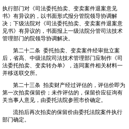
执行部门对《司法委托拍卖、变卖案件退案意见
书》有异议的，以书面形式报分管院领导协调解
决；下级法院对《司法委托拍卖、变卖案件退案意
见书》有异议的，书面报上一级法院分管司法技术
管理部门的院领导协调解决。
第二十二条 委托拍卖、变卖案件经审批立案
后，省高、中级法院司法技术管理部门应制作《司
法委托拍卖、变卖转办单》，连同案件相关材料一
并移送联交所。
第二十三条 拍卖财产经过评估的，评估价即为
第一次拍卖保留价；未作评估的，保留价应征询有
关当事人意见，由委托法院参照市价确定。
流拍后再次拍卖的保留价由委托法院案件执行
部门确定。