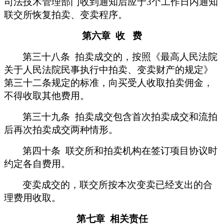
司法技术管理部门收到通知后应于3
个工作日内通知
联交所恢复拍卖、变卖程序。
第六章 收 费
第三十八条 拍卖成交的，按照《最高人民法院
关于人民法院民事执行中拍卖、变卖财产的规定》
第三十二条规定的标准，向买受人收取拍卖佣金，
不得收取其他费用。
第三十九条 拍卖成交包含首次拍卖成交和流拍
后再次拍卖成交两种情形。
第四十条 联交所和拍卖机构在签订项目协议时
约定各自费用。
变卖成交的，联交所按本次变卖已经支出的合
理费用收取。
第七章 相关责任