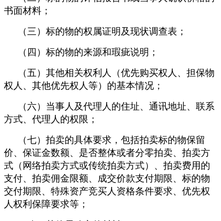
书面材料；
（三）标的物的权属证明及现状调查表；
（四）标的物的来源和瑕疵说明；
（五）其他相关权利人（优先购买权人、担保物
权人、其他优先权人等）的基本情况；
（六）当事人及代理人的住址、通讯地址、联系
方式、代理人的权限；
（七）拍卖的具体要求，包括拍卖标的物保留
价、保证金数额、是否整体或者分零拍卖、拍卖方
式（网络拍卖方式或传统拍卖方式）、拍卖费用的
支付、拍卖佣金限额、成交价款支付期限、标的物
交付期限、特殊资产竞买人资格条件要求、优先权
人权利保障要求等；