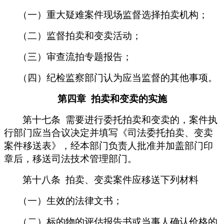
（一）重大疑难案件现场监督选择拍卖机构；
（二）监督拍卖和变卖活动；
（三）审查流拍专题报告；
（四）纪检监察部门认为应当监督的其他事项。
第四章 拍卖和变卖的实施
第十七条 需要进行委托拍卖和变卖的，案件执
行部门应当合议决定并填写《司法委托拍卖、变卖
案件移送表》，经本部门负责人批准并加盖部门印
章后，移送司法技术管理部门。
第十八条 拍卖、变卖案件应移送下列材料
（一）生效的法律文书；
（二）标的物的评估报告书或当事人确认价格的