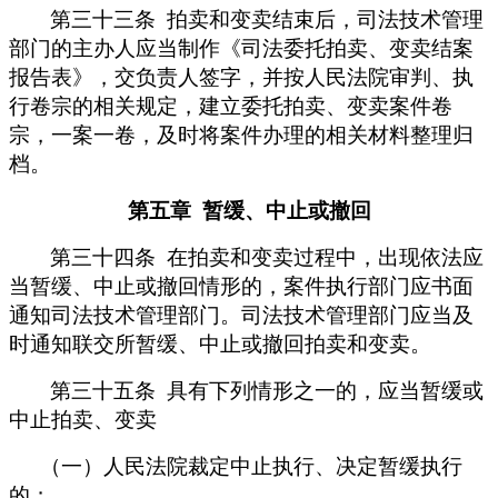
第三十三条 拍卖和变卖结束后，司法技术管理
部门的主办人应当制作《司法委托拍卖、变卖结案
报告表》，交负责人签字，并按人民法院审判、执
行卷宗的相关规定，建立委托拍卖、变卖案件卷
宗，一案一卷，及时将案件办理的相关材料整理归
档。
第五章 暂缓、中止或撤回
第三十四条 在拍卖和变卖过程中，出现依法应
当暂缓、中止或撤回情形的，案件执行部门应书面
通知司法技术管理部门。司法技术管理部门应当及
时通知联交所暂缓、中止或撤回拍卖和变卖。
第三十五条 具有下列情形之一的，应当暂缓或
中止拍卖、变卖
（一）人民法院裁定中止执行、决定暂缓执行
的；