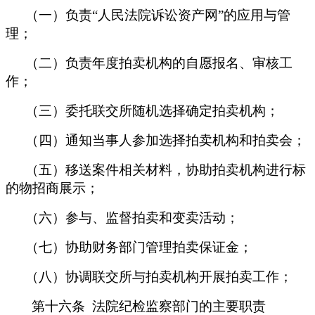
（一）负责“人民法院诉讼资产网”的应用与管
理；
（二）负责年度拍卖机构的自愿报名、审核工
作；
（三）委托联交所随机选择确定拍卖机构；
（四）通知当事人参加选择拍卖机构和拍卖会；
（五）移送案件相关材料，协助拍卖机构进行标
的物招商展示；
（六）参与、监督拍卖和变卖活动；
（七）协助财务部门管理拍卖保证金；
（八）协调联交所与拍卖机构开展拍卖工作；
第十六条 法院纪检监察部门的主要职责