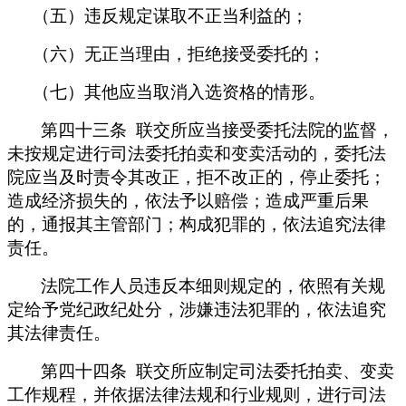
（五）违反规定谋取不正当利益的；
（六）无正当理由，拒绝接受委托的；
（七）其他应当取消入选资格的情形。
第四十三条 联交所应当接受委托法院的监督，
未按规定进行司法委托拍卖和变卖活动的，委托法
院应当及时责令其改正，拒不改正的，停止委托；
造成经济损失的，依法予以赔偿；造成严重后果
的，通报其主管部门；构成犯罪的，依法追究法律
责任。
法院工作人员违反本细则规定的，依照有关规
定给予党纪政纪处分，涉嫌违法犯罪的，依法追究
其法律责任。
第四十四条 联交所应制定司法委托拍卖、变卖
工作规程，并依据法律法规和行业规则，进行司法