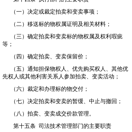
（一）决定或裁定拍卖和变卖事项；
（二）移送标的物权属证明及相关材料；
（三）确定拍卖和变卖标的物权属及权利瑕疵
等；
（四）确定拍卖、变卖保留价；
（五）通知担保物权人、优先购买权人、其他优
先权人或其他利害关系人参加拍卖、变卖活动；
（六）裁定和办理标的物交付；
（七）决定拍卖和变卖的暂缓、中止与撤回；
（八）拍卖、变卖成交价款管理。
第十五条 司法技术管理部门的主要职责