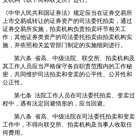
《中华人民共和国证券法》规定应当在证券交易所
上市交易或转让的证券资产的司法委托拍卖，通过
证券交易所实施，拍卖机构负责拍卖环节相关工
作；其他证券类资产的司法委托拍卖由拍卖机构实
施，并依照相关监管部门制定的实施细则进行。
第六条 省高、中级法院、联交所、拍卖机构及
其工作人员应当严格保守各自职责范围内的工作秘
密，共同维护司法拍卖和变卖的公平性、公开性和
公正性。
第七条 法院工作人员在司法委托拍卖、变卖过
程中，遇有法定回避情形的，应当回避。
第八条 省高、中级法院在司法委托拍卖和变卖
工作中，不得向联交所、拍卖机构及当事人收取任
何费用。