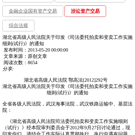
金融企业国有资产交易
涉讼资产交易
综合法规
湖北省高级人民法院关于印发《司法委托拍卖和变卖工作实施
细则(试行)》的通知
发布时间：2013-05-20 00:00:00
文章来源：原创文章
阅读次数：8654
分享:
湖北省高级人民法院 鄂高法[2012]292号
湖北省高级人民法院关于印发《司法委托拍卖和变卖工作实施
细则(试行)》的通知
全省各级人民法院，武汉海事法院，武汉铁路运输中、基层法
院：
《湖北省高级人民法院司法委托拍卖和变卖工作实施细则
（试行）》经本院审判委员会于2012年9月27日讨论通过，现
印发你们。请结合工作实际认真贯彻执行，执行中遇有问题，