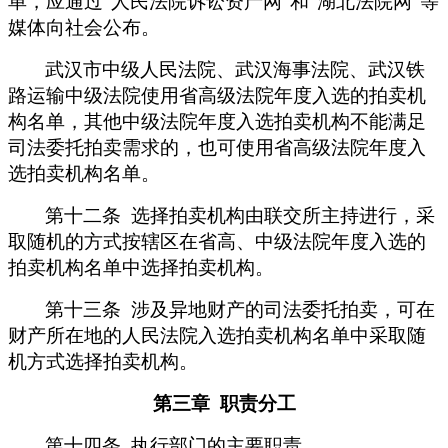
单，应通过“人民法院诉讼资产网”和“湖北法院网”等
媒体向社会公布。
武汉市中级人民法院、武汉海事法院、武汉铁
路运输中级法院使用省高级法院年度入选的拍卖机
构名单，其他中级法院年度入选拍卖机构不能满足
司法委托拍卖需求的，也可使用省高级法院年度入
选拍卖机构名单。
第十二条 选择拍卖机构由联交所主持进行，采
取随机的方式按辖区在省高、中级法院年度入选的
拍卖机构名单中选择拍卖机构。
第十三条 涉及异地财产的司法委托拍卖，可在
财产所在地的人民法院入选拍卖机构名单中采取随
机方式选择拍卖机构。
第三章 职责分工
第十四条 执行部门的主要职责