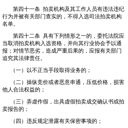
第四十一条 拍卖机构及其工作人员有违法违纪
行为并被有关部门查实的，不得入选司法拍卖机构
名单。
第四十二条 具有下列情形之一的，委托法院应
当取消拍卖机构入选资格，并向其行业协会予以通
报；对情节恶劣，造成严重后果的，应报有关部门
追究其法律责任。
（一）以不正当手段取得业务的；
（二）操纵竞价或者恶意串通，压低价格，损害
他人合法权益的；
（三）弄虚作假，出具虚假拍卖成交确认书或拍
卖报告的；
（四）违反规定泄露有关保密事项的；