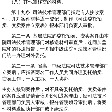
（八）其他需移交的材料。
第十九条 司法技术管理部门指定专人接收案
件，并对案件材料逐一登记，制作《司法委托拍
卖、变卖案件立案表》报本部门负责人审批。
第二十条 基层法院的委托拍卖、变卖案件由本
院司法技术管理部门对移送材料审查后，连同加盖
院印的移送报告，一并报中级法院司法技术管理部
门统一办理对外委托。
第二十一条 省高、中级法院司法技术管理部门
立案后，应指派两名工作人员共同办理委托拍卖、
变卖工作，一人主办、一人协办。
主办人接到案件后，对不具备委托拍卖、变卖条件
的案件应当提请合议并说明退案理由，经司法技术
管理部门负责人审核，报分管院领导审批后，将案
件材料退回执行部门或下级法院。