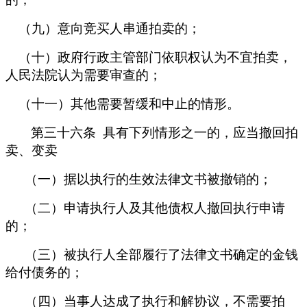
（九）意向竞买人串通拍卖的；
（十）政府行政主管部门依职权认为不宜拍卖，
人民法院认为需要审查的；
（十一）其他需要暂缓和中止的情形。
第三十六条 具有下列情形之一的，应当撤回拍
卖、变卖
（一）据以执行的生效法律文书被撤销的；
（二）申请执行人及其他债权人撤回执行申请
的；
（三）被执行人全部履行了法律文书确定的金钱
给付债务的；
（四）当事人达成了执行和解协议，不需要拍