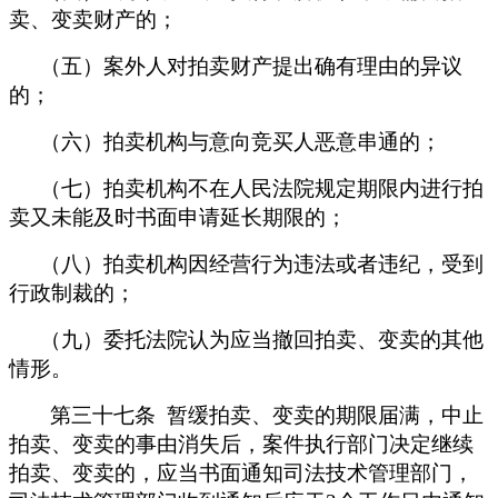
卖、变卖财产的；
（五）案外人对拍卖财产提出确有理由的异议
的；
（六）拍卖机构与意向竞买人恶意串通的；
（七）拍卖机构不在人民法院规定期限内进行拍
卖又未能及时书面申请延长期限的；
（八）拍卖机构因经营行为违法或者违纪，受到
行政制裁的；
（九）委托法院认为应当撤回拍卖、变卖的其他
情形。
第三十七条 暂缓拍卖、变卖的期限届满，中止
拍卖、变卖的事由消失后，案件执行部门决定继续
拍卖、变卖的，应当书面通知司法技术管理部门，