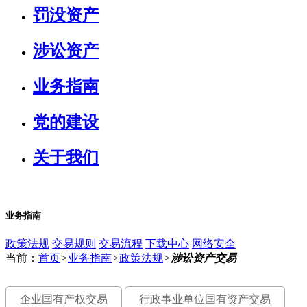
罚没资产
涉讼资产
业务指南
党的建设
关于我们
业务指南
政策法规
交易规则
交易流程
下载中心
网络安全
当前：
首页
>
业务指南
>
政策法规
>
涉讼资产交易
企业国有产权交易
行政事业单位国有资产交易