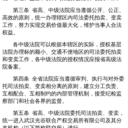
第三条 省高、中级法院应当遵循公开、公正、
高效的原则，统一办理辖区内司法委托拍卖、变卖
工作，努力实现交易价值最大化，维护当事人合法
权益。
各中级法院可以根据本辖区的实际，授权基层
法院办理标的额小、交通不便地区的司法委托拍卖
和变卖工作，各中级法院的授权情况应报省高级法
院备案。
第四条 全省法院应当遵循审判、执行与对外委
托司法拍卖、变卖相分离的原则，建立分工负责、
互相配合、互相制约的内部管理机制，接受纪检监
察部门和社会各界的监督。
第五条 省高、中级法院委托司法拍卖、变卖，
统一进入武汉光谷联合产权交易所有限公司及其分
支机构（以下简称联交所）进行。