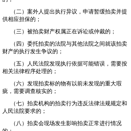
（二）案外人提出执行异议，申请暂缓拍卖并提
供相应担保的；
（三）被拍卖财产权属正在诉讼或仲裁的；
（四）委托拍卖的法院与其他法院之间就该拍卖
财产的执行发生争议的；
（五）人民法院发现执行依据可能错误，需要按
相关法律程序处理的；
（六）发现拍卖标的物有以前未发现的重大瑕
疵，需要调查核实的；
（七）拍卖机构的拍卖行为违反法律法规规定和
人民法院要求的；
（八）拍卖会现场发生影响拍卖正常进行情况
的；