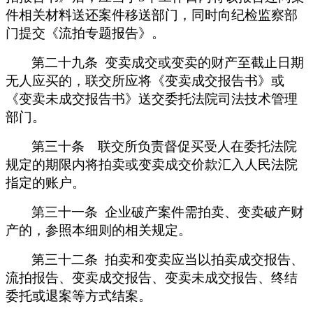
件相关材料送还案件移送部门，同时向纪检监察部
门提交《流拍专题报告》。
第二十九条 变卖成交或变卖的财产至截止日期
无人应买的，联交所应将《变卖成交报告书》或
《变卖未成交报告书》送交委托法院司法技术管理
部门。
第三十条 联交所负责督促买受人在委托法院
规定的期限内将拍卖或变卖成交价款汇入人民法院
指定的账户。
第三十一条 企业破产案件需拍卖、变卖破产财
产的，参照本细则的相关规定。
第三十二条 拍卖和变卖应当以拍卖成交报告、
流拍报告、变卖成交报告、变卖未成交报告、终结
委托或退案等方式结案。