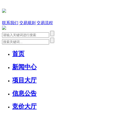
联系我们
交易规则
交易流程
首页
新闻中心
项目大厅
信息公告
竞价大厅