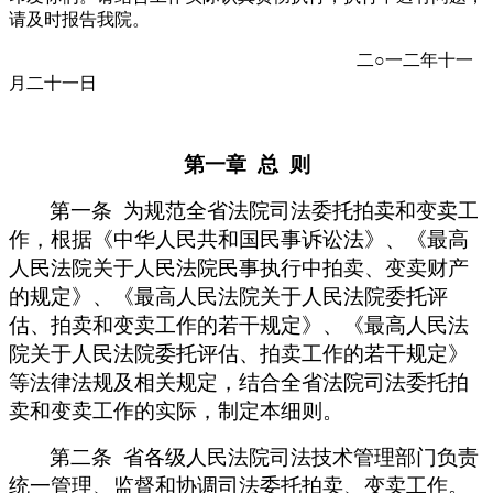
请及时报告我院。
二○一二年十一
月二十一日
第一章 总 则
第一条 为规范全省法院司法委托拍卖和变卖工
作，根据《中华人民共和国民事诉讼法》、《最高
人民法院关于人民法院民事执行中拍卖、变卖财产
的规定》、《最高人民法院关于人民法院委托评
估、拍卖和变卖工作的若干规定》、《最高人民法
院关于人民法院委托评估、拍卖工作的若干规定》
等法律法规及相关规定，结合全省法院司法委托拍
卖和变卖工作的实际，制定本细则。
第二条 省各级人民法院司法技术管理部门负责
统一管理、监督和协调司法委托拍卖、变卖工作。