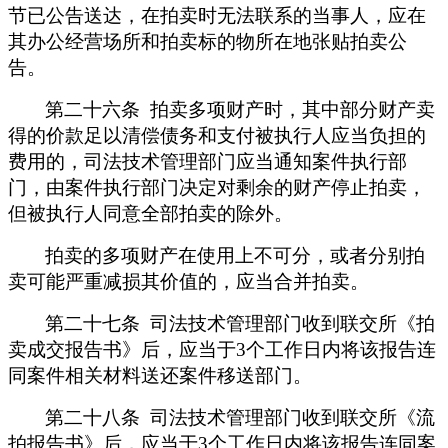
节已公告送达，在拍卖时无法联系的当事人，应在
其办公经营场所和拍卖标的物所在地张贴拍卖公
告。
第二十六条 拍卖多项财产时，其中部分财产卖
得的价款足以清偿债务和支付被执行人应当负担的
费用的，司法技术管理部门应当通知案件执行部
门，由案件执行部门决定对剩余的财产停止拍卖，
但被执行人同意全部拍卖的除外。
拍卖的多项财产在使用上不可分，或者分别拍
卖可能严重减损其价值的，应当合并拍卖。
第二十七条 司法技术管理部门收到联交所《拍
卖成交报告书》后，应当于3
个工作日内将该报告连
同案件相关材料送还案件移送部门。
第二十八条 司法技术管理部门收到联交所《流
拍报告书》后，应当于3
个工作日内将该报告连同案