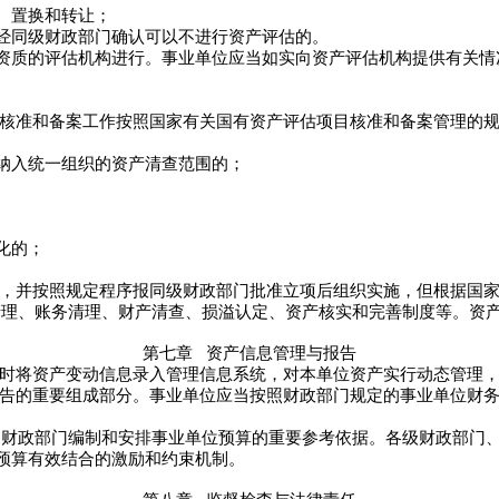
、置换和转让；
同级财政部门确认可以不进行资产评估的。
质的评估机构进行。事业单位应当如实向资产评估机构提供有关情
核准和备案工作按照国家有关国有资产评估项目核准和备案管理的规
入统一组织的资产清查范围的；
化的；
，并按照规定程序报同级财政部门批准立项后组织实施，但根据国家
清理、账务清理、财产清查、损溢认定、资产核实和完善制度等。资
第七章
资产信息管理与报告
时将资产变动信息录入管理信息系统，对本单位资产实行动态管理，
告的重要组成部分。事业单位应当按照财政部门规定的事业单位财务
、财政部门编制和安排事业单位预算的重要参考依据。各级财政部门
预算有效结合的激励和约束机制。