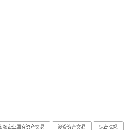
金融企业国有资产交易
涉讼资产交易
综合法规