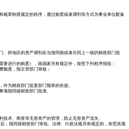
和规章制度规定的程序，通过购置或者调剂等方式为事业单位配备
门、跨地区的资产调剂应当报同级或者共同上一级的财政部门批
需要进行的购置），除国家另有规定外，按照下列程序报批：
费额度，报主管部门审核；
，作为财政部门批复部门预算的依据。
事项报同级财政部门批准。
利技术、商誉等无形资产的管理，防止无形资产流失。
后，报同级财政部门审批。法律、行政法规另有规定的，依照其规