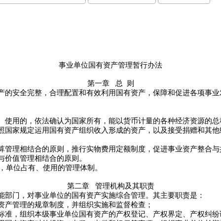
事业单位国有资产管理暂行办法
第一章
总
则
的安全完整，合理配置和有效利用国有资产，保障和促进各项事业
。
使用的，依法确认为国家所有，能以货币计量的各种经济资源的总
国家规定运用国有资产组织收入形成的资产，以及接受捐赠和其他
管理相结合的原则，推行实物费用定额制度，促进事业资产整合与
与价值管理相结合的原则。
，单位占有、使用的管理体制。
第二章
管理机构及其职责
部门，对事业单位的国有资产实施综合管理。其主要职责是：
产管理的规章制度，并组织实施和监督检查；
准，组织本级事业单位国有资产的产权登记、产权界定、产权纠纷