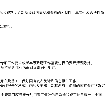
况和资料，并对所提供的情况和资料的客观性、真实性和合法性负
定执行。
专项工作要求或者本级政府工作需要进行的资产清查除外。
产清查的具体办法由财政部另行制定。
并在此基础上做好国有资产统计和信息报告工作。
会计报告的格式、内容及要求，对其占有、使用的国有资产状况定
、主管部门应当充分利用资产管理信息系统和资产信息报告，全面、