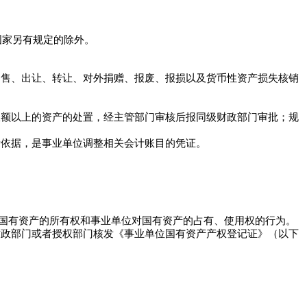
国家另有规定的除外。
售、出让、转让、对外捐赠、报废、报损以及货币性资产损失核销
额以上的资产的处置，经主管部门审核后报同级财政部门审批；规
依据，是事业单位调整相关会计账目的凭证。
国有资产的所有权和事业单位对国有资产的占有、使用权的行为。
政部门或者授权部门核发《事业单位国有资产产权登记证》（以下