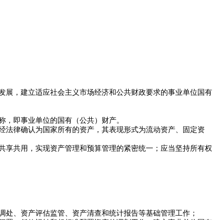
发展，建立适应社会主义市场经济和公共财政要求的事业单位国有
称，即事业单位的国有（公共）财产。
经法律确认为国家所有的资产，其表现形式为流动资产、固定资
共享共用，实现资产管理和预算管理的紧密统一；应当坚持所有权
调处、资产评估监管、资产清查和统计报告等基础管理工作；