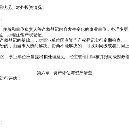
用状况、对外投资情况；
：
住所和单位负责人等产权登记内容发生变化的事业单位，办理变更
位，办理注销产权登记。
产权登记的基础上，对事业单位国有资产产权登记实行定期检查。
纷的，由当事人协商解决。协商不能解决的，可以向同级或者共同上
纷的，事业单位应当提出拟处理意见，经主管部门审核并报同级财政
第六章
资产评估与资产清查
进行评估：
：