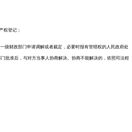
产权登记；
一级财政部门申请调解或者裁定，必要时报有管辖权的人民政府处
部门批准后，与对方当事人协商解决。协商不能解决的，依照司法程