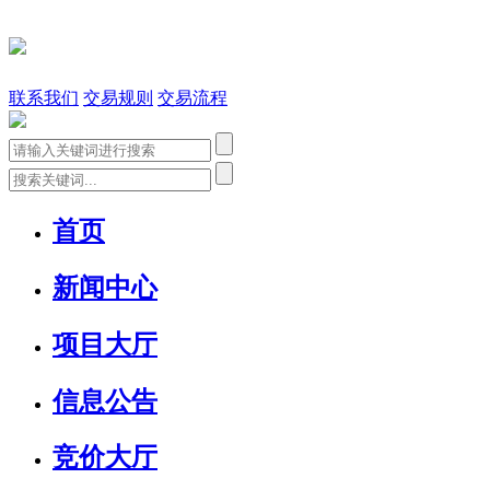
联系我们
交易规则
交易流程
首页
新闻中心
项目大厅
信息公告
竞价大厅